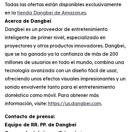
Todas las ofertas están disponibles exclusivamente
en la
tienda Dangbei de Amazon.es
.
Acerca de Dangbei
Dangbei es un proveedor de entretenimiento
inteligente de primer nivel, especializado en
proyectores y otros productos innovadores. Dangbei,
que se ha ganado ya la confianza de más de 200
millones de usuarios en todo el mundo, combina una
tecnología avanzada con un diseño fácil de usar,
ofreciendo unos efectos visuales impresionantes y un
sonido envolvente tanto para el entretenimiento
doméstico como móvil. Para obtener más
información, visite:
https://us.dangbei.com
.
Contacto de prensa:
Equipo de RR. PP. de Dangbei