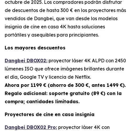
octubre de 2025. Los compradores podrán disfrutar
de descuentos de hasta 300 € en los proyectores más
vendidos de Dangbei, que van desde los modelos
insignia de cine en casa 4K hasta soluciones
portátiles y asequibles para principiantes.
Los mayores descuentos
Dangbei DBOX02:
proyector láser 4K ALPD con 2450
lúmenes ISO que ofrece imágenes brillantes durante
el día, Google TV y licencia de Netflix.
Ahora por 1199 € (ahorro
de 300 €, antes 1499 €).
Regalo adicional: soporte gratuito (89 €) con la
compra; cantidades limitadas.
Proyectores de cine en casa insignia
Dangbei DBOX02 Pro:
proyector láser 4K con