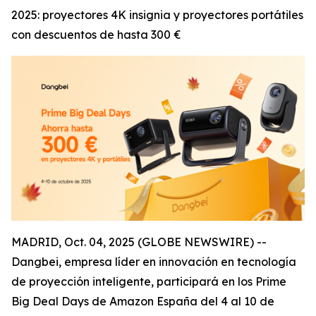
2025: proyectores 4K insignia y proyectores portátiles
con descuentos de hasta 300 €
MADRID, Oct. 04, 2025 (GLOBE NEWSWIRE) --
Dangbei, empresa líder en innovación en tecnología
de proyección inteligente, participará en los Prime
Big Deal Days de Amazon España del 4 al 10 de