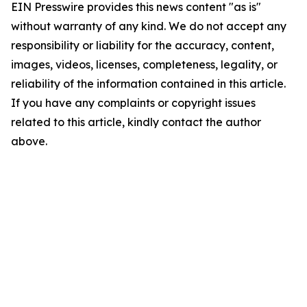
EIN Presswire provides this news content "as is"
without warranty of any kind. We do not accept any
responsibility or liability for the accuracy, content,
images, videos, licenses, completeness, legality, or
reliability of the information contained in this article.
If you have any complaints or copyright issues
related to this article, kindly contact the author
above.