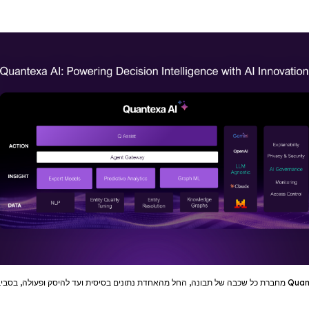
Quan
מחברת כל שכבה של תבונה, החל מהאחדת נתונים בסיסית ועד להיסק ופעולה, בסבי