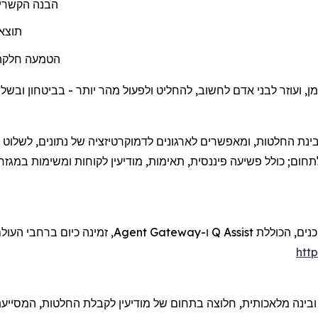
הבנה הקשרית 
תוצאו
הטמעה חלקה ב
יפיים לתחום; כולל פשיעה פיננסית, תאימות, מודיעין לקוחות ומשימות ב
htt
 ובינה מלאכותית, חלוצה בתחום של מודיעין לקבלת החלטות, המסייעת