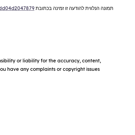
תמונה הנלווית להודעה זו זמינה בכתובת
-dd04d2047879
ility or liability for the accuracy, content,
f you have any complaints or copyright issues