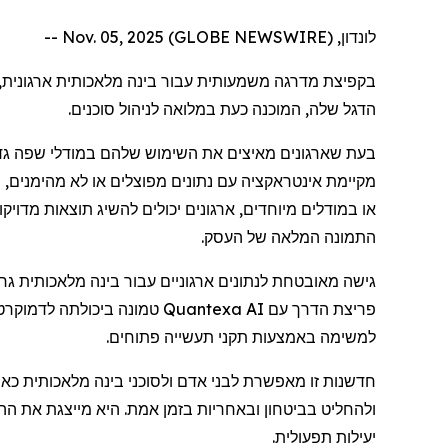
לונדון, Nov. 05, 2025 (GLOBE NEWSWIRE) --
בקפיצת מדרגה משמעותית עבור בינה מלאכותית ארגונית,
הדגל שלה, המוכנה כעת במלואה לניהול סוכנים.
בעת שארגונים מאיצים את השימוש שלהם במודלי שפה גדו
מקיימת אינטראקציה עם נתונים מפוצלים או לא מהימנים, ה
או במודלים מיוחדים, ארגונים יכולים להשיג תוצאות מדו
התמונה המלאה של העסק.
גישה מאובטחת לנתונים ארגוניים עבור בינה מלאכותית ג
למשימה באמצעות תקני תעשייה פתוחים.
חדשנות זו מאפשרת לבני אדם ולסוכני בינה מלאכותית כא
ולהחליט בביטחון ובאחריות בזמן אמת. היא מייצגת את ההת
יעילות תפעולית.