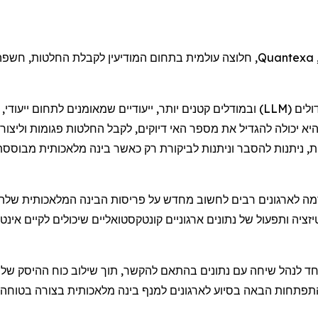
Quantexa
, חלוצה עולמית בתחום המודיעין לקבלת החלטות, חשפ
לים (
LLM
) ובמודלים קטנים יותר, ייעודיים שמאומנים לתחום ייעו
יא יכולה להגדיל את מספר האי דיוקים, לקבל החלטות פגומות וליצור
יקות, ניתנות להסבר וניתנות לביקורת רק כאשר בינה מלאכותית מבוס
רמה לארגונים רבים לחשוב מחדש על פריסות הבינה המלאכותית שלהם
חד לנהל שיחה עם נתונים בהתאם להקשר, תוך שילוב כוח ההיסק של 
פתחות הבאה בסיוע לארגונים למנף בינה מלאכותית בצורה בטוחה ויעי