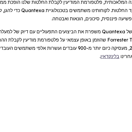
המלאכותית, פלטפורמת המודיעין לקבלת החלטות שלנו הופכת ממגר
ד החלטות. לקוחותינו משתמשים בטכנולוגיית
Quantexa
כדי להגן, 
 פשיעה פיננסית, סיכונים, הונאות ואבטחה.
של
Quantexa
Forrester 
שהוזמן באופן עצמאי על פלטפורמת מודיעין לקבלת הה
900
עובדים ועשרות אלפי משתמשים העובדים 
חרינו
בלינקדאין
.