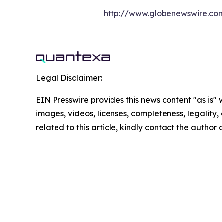
http://www.globenewswire.
Legal Disclaimer:
EIN Presswire provides this news content "as is" 
images, videos, licenses, completeness, legality, o
related to this article, kindly contact the author