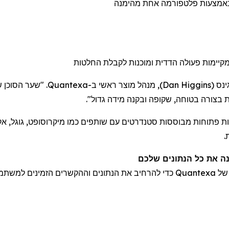
אמצעות פלטפורמה אחת מהימנה
יימות פעולה הדדית ומוכנות לקבלת החלטות
ינס
(
Dan Higgins
)
, מנהל מוצר ראשי ב-
 בצורה בטוחה, שקופה ובקנה מידה גדול".
.
נה את כל הנתונים
שלכם
 של
Quantexa
כדי להרחיב את הנתונים
וההקשרים הזמינים למשתמש