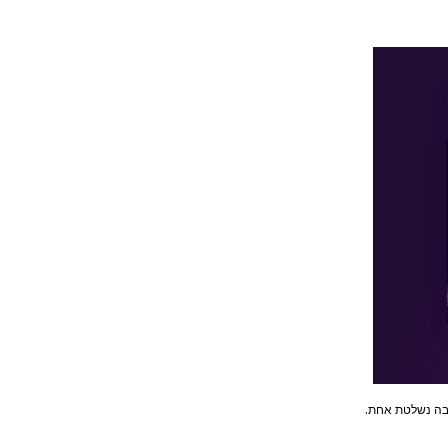
בה נשלטת אחת.