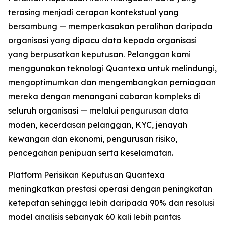
terasing menjadi cerapan kontekstual yang
bersambung — memperkasakan peralihan daripada
organisasi yang dipacu data kepada organisasi
yang berpusatkan keputusan. Pelanggan kami
menggunakan teknologi Quantexa untuk melindungi,
mengoptimumkan dan mengembangkan perniagaan
mereka dengan menangani cabaran kompleks di
seluruh organisasi — melalui pengurusan data
moden, kecerdasan pelanggan, KYC, jenayah
kewangan dan ekonomi, pengurusan risiko,
pencegahan penipuan serta keselamatan.
Platform Perisikan Keputusan Quantexa
meningkatkan prestasi operasi dengan peningkatan
ketepatan sehingga lebih daripada 90% dan resolusi
model analisis sebanyak 60 kali lebih pantas