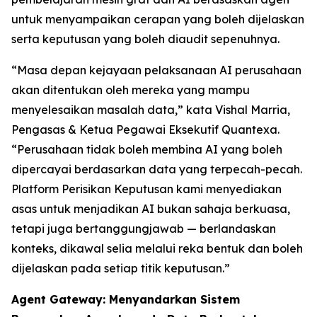
untuk menyampaikan cerapan yang boleh dijelaskan
serta keputusan yang boleh diaudit sepenuhnya.
“Masa depan kejayaan pelaksanaan AI perusahaan
akan ditentukan oleh mereka yang mampu
menyelesaikan masalah data,” kata Vishal Marria,
Pengasas & Ketua Pegawai Eksekutif Quantexa.
“Perusahaan tidak boleh membina AI yang boleh
dipercayai berdasarkan data yang terpecah-pecah.
Platform Perisikan Keputusan kami menyediakan
asas untuk menjadikan AI bukan sahaja berkuasa,
tetapi juga bertanggungjawab — berlandaskan
konteks, dikawal selia melalui reka bentuk dan boleh
dijelaskan pada setiap titik keputusan.”
Agent Gateway: Menyandarkan Sistem