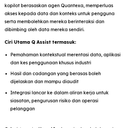
kopilot berasaskan agen Quantexa, memperluas
akses kepada data dan konteks untuk pengguna
serta membolehkan mereka berinteraksi dan
dibimbing oleh data mereka sendiri.
Ciri Utama Q Assist termasuk:
Pemahaman kontekstual merentasi data, aplikasi
dan kes penggunaan khusus industri
Hasil dan cadangan yang berasas boleh
dijelaskan dan mampu diaudit
Integrasi lancar ke dalam aliran kerja untuk
siasatan, pengurusan risiko dan operasi
pelanggan