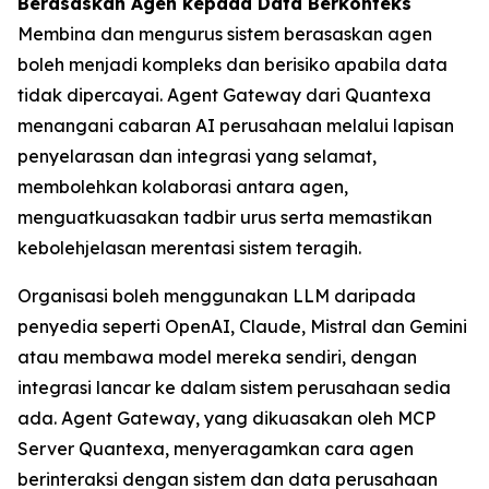
Berasaskan Agen kepada Data Berkonteks
Membina dan mengurus sistem berasaskan agen
boleh menjadi kompleks dan berisiko apabila data
tidak dipercayai. Agent Gateway dari Quantexa
menangani cabaran AI perusahaan melalui lapisan
penyelarasan dan integrasi yang selamat,
membolehkan kolaborasi antara agen,
menguatkuasakan tadbir urus serta memastikan
kebolehjelasan merentasi sistem teragih.
Organisasi boleh menggunakan LLM daripada
penyedia seperti OpenAI, Claude, Mistral dan Gemini
atau membawa model mereka sendiri, dengan
integrasi lancar ke dalam sistem perusahaan sedia
ada. Agent Gateway, yang dikuasakan oleh MCP
Server Quantexa, menyeragamkan cara agen
berinteraksi dengan sistem dan data perusahaan