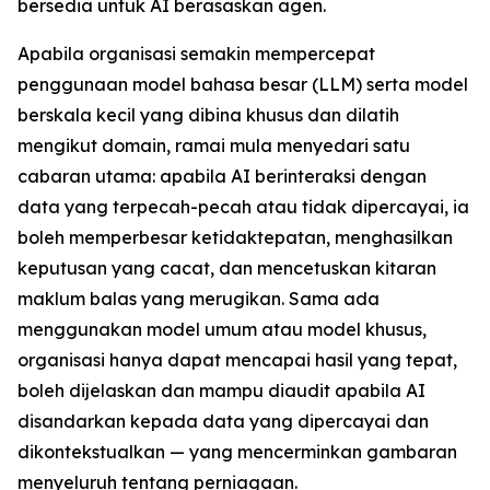
bersedia untuk AI berasaskan agen.
Apabila organisasi semakin mempercepat
penggunaan model bahasa besar (LLM) serta model
berskala kecil yang dibina khusus dan dilatih
mengikut domain, ramai mula menyedari satu
cabaran utama: apabila AI berinteraksi dengan
data yang terpecah-pecah atau tidak dipercayai, ia
boleh memperbesar ketidaktepatan, menghasilkan
keputusan yang cacat, dan mencetuskan kitaran
maklum balas yang merugikan. Sama ada
menggunakan model umum atau model khusus,
organisasi hanya dapat mencapai hasil yang tepat,
boleh dijelaskan dan mampu diaudit apabila AI
disandarkan kepada data yang dipercayai dan
dikontekstualkan — yang mencerminkan gambaran
menyeluruh tentang perniagaan.