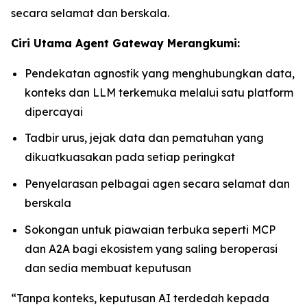
secara selamat dan berskala.
Ciri Utama Agent Gateway Merangkumi:
Pendekatan agnostik yang menghubungkan data,
konteks dan LLM terkemuka melalui satu platform
dipercayai
Tadbir urus, jejak data dan pematuhan yang
dikuatkuasakan pada setiap peringkat
Penyelarasan pelbagai agen secara selamat dan
berskala
Sokongan untuk piawaian terbuka seperti MCP
dan A2A bagi ekosistem yang saling beroperasi
dan sedia membuat keputusan
“Tanpa konteks, keputusan AI terdedah kepada