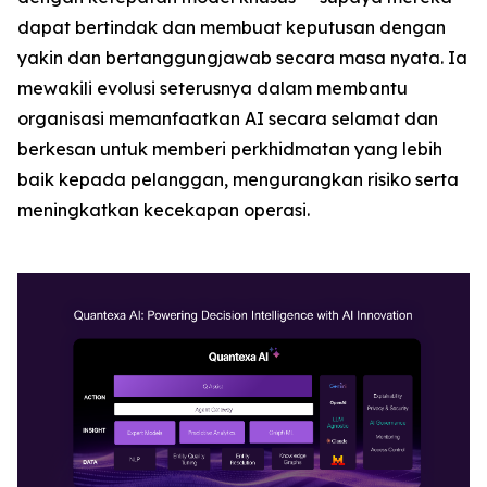
dapat bertindak dan membuat keputusan dengan
yakin dan bertanggungjawab secara masa nyata. Ia
mewakili evolusi seterusnya dalam membantu
organisasi memanfaatkan AI secara selamat dan
berkesan untuk memberi perkhidmatan yang lebih
baik kepada pelanggan, mengurangkan risiko serta
meningkatkan kecekapan operasi.