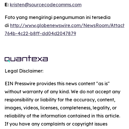
E:
kristen@sourcecodecomms.com
Foto yang mengiringi pengumuman ini tersedia
di
http://www.globenewswire.com/NewsRoom/Attach
764b-4c22-b8ff-dd04d2047879
Legal Disclaimer:
EIN Presswire provides this news content "as is"
without warranty of any kind. We do not accept any
responsibility or liability for the accuracy, content,
images, videos, licenses, completeness, legality, or
reliability of the information contained in this article.
If you have any complaints or copyright issues