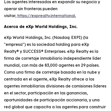
Los agentes interesados en expandir su negocio y
operar sin fronteras pueden
visitar,
https://exprealty.international
.
Acerca de eXp World Holdings, Inc.
eXp World Holdings, Inc. (Nasdaq: EXPI) (la
"empresa") es la sociedad holding para eXp
Realty® y SUCCESS® Enterprises. eXp Realty es la
firma de corretaje inmobiliario independiente líder
mundial, con más de 83,000 agentes en 29 países.
Como una firma de corretaje basada en la nube y
centrada en el agente, eXp Realty ofrece a los
agentes inmobiliarios divisiones de comisiones líderes
en el sector, participación en las ganancias,
oportunidades de participación accionaria, y una
red global que capacita a los agentes para construir