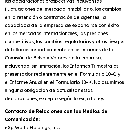
las declaraciones prospectivas incluyen las
fluctuaciones del mercado inmobiliario, los cambios
en la retención o contratación de agentes, la
capacidad de la empresa de expandirse con éxito
en los mercados internacionales, las presiones
competitivas, los cambios regulatorios y otros riesgos
detallados periódicamente en los informes de la
Comisión de Bolsa y Valores de la empresa,
incluyendo, sin limitación, los Informes Trimestrales
presentados recientemente en el Formulario 10-Q y
el Informe Anual en el Formulario 10-K. No asumimos
ninguna obligación de actualizar estas
declaraciones, excepto según lo exija la ley.
Contacto de Relaciones con los Medios de
Comunicación:
eXp World Holdings, Inc.