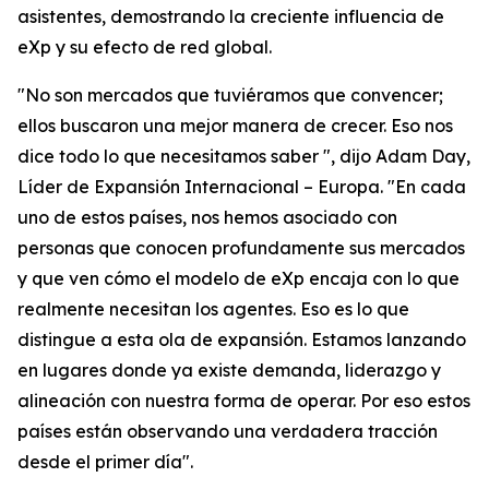
asistentes, demostrando la creciente influencia de
eXp y su efecto de red global.
"No son mercados que tuviéramos que convencer;
ellos buscaron una mejor manera de crecer. Eso nos
dice todo lo que necesitamos saber ", dijo Adam Day,
Líder de Expansión Internacional – Europa. "En cada
uno de estos países, nos hemos asociado con
personas que conocen profundamente sus mercados
y que ven cómo el modelo de eXp encaja con lo que
realmente necesitan los agentes. Eso es lo que
distingue a esta ola de expansión. Estamos lanzando
en lugares donde ya existe demanda, liderazgo y
alineación con nuestra forma de operar. Por eso estos
países están observando una verdadera tracción
desde el primer día".