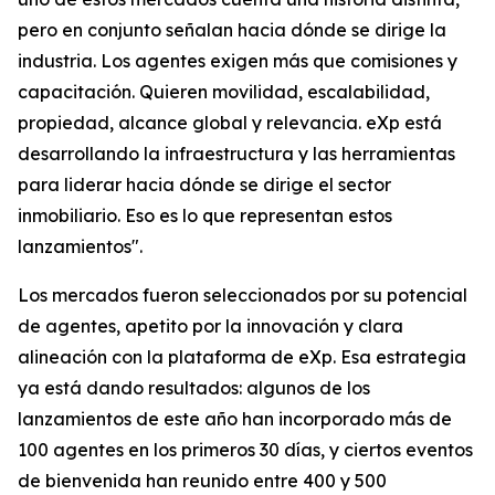
pero en conjunto señalan hacia dónde se dirige la
industria. Los agentes exigen más que comisiones y
capacitación. Quieren movilidad, escalabilidad,
propiedad, alcance global y relevancia. eXp está
desarrollando la infraestructura y las herramientas
para liderar hacia dónde se dirige el sector
inmobiliario. Eso es lo que representan estos
lanzamientos".
Los mercados fueron seleccionados por su potencial
de agentes, apetito por la innovación y clara
alineación con la plataforma de eXp. Esa estrategia
ya está dando resultados: algunos de los
lanzamientos de este año han incorporado más de
100 agentes en los primeros 30 días, y ciertos eventos
de bienvenida han reunido entre 400 y 500