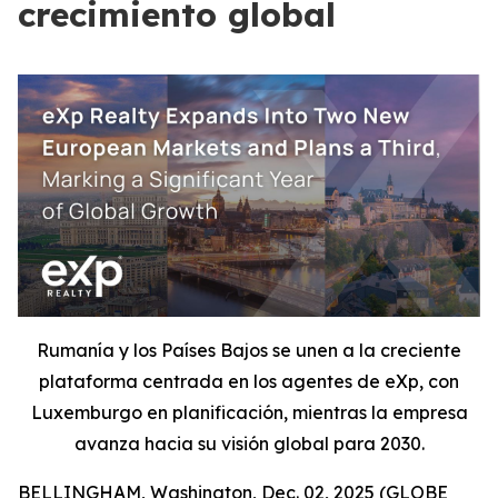
crecimiento global
Rumanía y los Países Bajos se unen a la creciente
plataforma centrada en los agentes de eXp, con
Luxemburgo en planificación, mientras la empresa
avanza hacia su visión global para 2030.
BELLINGHAM, Washington, Dec. 02, 2025 (GLOBE