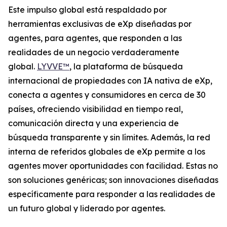
Este impulso global está respaldado por
herramientas exclusivas de eXp diseñadas por
agentes, para agentes, que responden a las
realidades de un negocio verdaderamente
global.
LYVVE™
, la plataforma de búsqueda
internacional de propiedades con IA nativa de eXp,
conecta a agentes y consumidores en cerca de 30
países, ofreciendo visibilidad en tiempo real,
comunicación directa y una experiencia de
búsqueda transparente y sin límites. Además, la red
interna de referidos globales de eXp permite a los
agentes mover oportunidades con facilidad. Estas no
son soluciones genéricas; son innovaciones diseñadas
específicamente para responder a las realidades de
un futuro global y liderado por agentes.