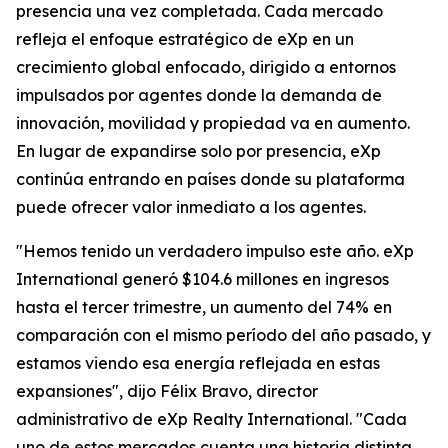
presencia una vez completada. Cada mercado
refleja el enfoque estratégico de eXp en un
crecimiento global enfocado, dirigido a entornos
impulsados por agentes donde la demanda de
innovación, movilidad y propiedad va en aumento.
En lugar de expandirse solo por presencia, eXp
continúa entrando en países donde su plataforma
puede ofrecer valor inmediato a los agentes.
"Hemos tenido un verdadero impulso este año. eXp
International generó $104.6 millones en ingresos
hasta el tercer trimestre, un aumento del 74% en
comparación con el mismo período del año pasado, y
estamos viendo esa energía reflejada en estas
expansiones", dijo Félix Bravo, director
administrativo de eXp Realty International. "Cada
uno de estos mercados cuenta una historia distinta,