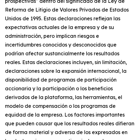
prospectivas" dentro del significado de la Ley de
Reforma de Litigio de Valores Privados de Estados
Unidos de 1995. Estas declaraciones reflejan las
expectativas actuales de la empresa y de su
administración, pero implican riesgos e
incertidumbres conocidos y desconocidos que
podrían afectar sustancialmente los resultados
reales. Estas declaraciones incluyen, sin limitación,
declaraciones sobre la expansión internacional, la
disponibilidad de programas de participación
accionaria y la participación o los beneficios
derivados de la plataforma, las herramientas, el
modelo de compensación o los programas de
equidad de la empresa. Los factores importantes
que pueden causar que los resultados reales difieran
de forma material y adversa de los expresados en