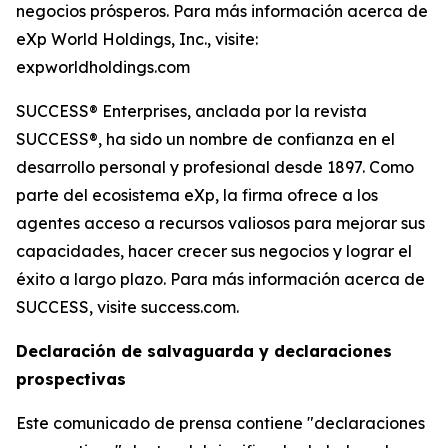
negocios prósperos. Para más información acerca de
eXp World Holdings, Inc., visite:
expworldholdings.com
SUCCESS® Enterprises, anclada por la revista
SUCCESS®, ha sido un nombre de confianza en el
desarrollo personal y profesional desde 1897. Como
parte del ecosistema eXp, la firma ofrece a los
agentes acceso a recursos valiosos para mejorar sus
capacidades, hacer crecer sus negocios y lograr el
éxito a largo plazo. Para más información acerca de
SUCCESS, visite success.com.
Declaración de salvaguarda y declaraciones
prospectivas
Este comunicado de prensa contiene "declaraciones