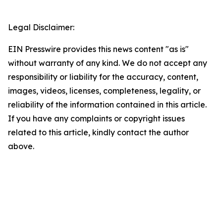
Legal Disclaimer:
EIN Presswire provides this news content "as is"
without warranty of any kind. We do not accept any
responsibility or liability for the accuracy, content,
images, videos, licenses, completeness, legality, or
reliability of the information contained in this article.
If you have any complaints or copyright issues
related to this article, kindly contact the author
above.