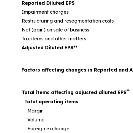
Reported Diluted EPS
Impairment charges
Restructuring and resegmentation costs
Net (gain) on sale of business
Tax items and other matters
Adjusted Diluted EPS**
Factors affecting changes in Reported and 
**
Total items affecting adjusted diluted EPS
Total operating items
Margin
Volume
Foreign exchange