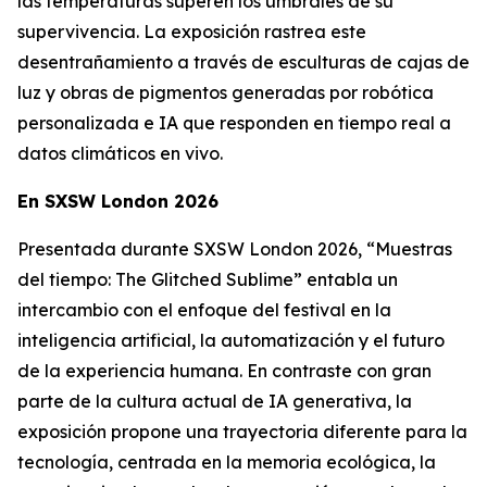
las temperaturas superen los umbrales de su
supervivencia. La exposición rastrea este
desentrañamiento a través de esculturas de cajas de
luz y obras de pigmentos generadas por robótica
personalizada e IA que responden en tiempo real a
datos climáticos en vivo.
En SXSW London 2026
Presentada durante SXSW London 2026, “
Muestras
del tiempo: The Glitched Sublime”
entabla un
intercambio con el enfoque del festival en la
inteligencia artificial, la automatización y el futuro
de la experiencia humana. En contraste con gran
parte de la cultura actual de IA generativa, la
exposición propone una trayectoria diferente para la
tecnología, centrada en la memoria ecológica, la