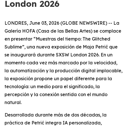
London 2026
LONDRES, June 03, 2026 (GLOBE NEWSWIRE) -- La
Galería HOFA (Casa de las Bellas Artes) se complace
en presentar “
Muestras del tiempo: The Glitched
Sublime
”, una nueva exposición de Maja Petrić que
se inaugurará durante SXSW London 2026. En un
momento cada vez más marcado por la velocidad,
la automatización y la producción digital implacable,
la exposición propone un papel diferente para la
tecnología: un medio para el significado, la
percepción y la conexión sentida con el mundo
natural.
Desarrollada durante más de dos décadas, la
práctica de Petrić integra IA personalizada,