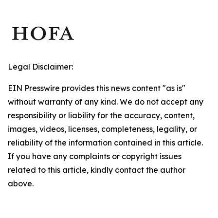
Legal Disclaimer:
EIN Presswire provides this news content "as is"
without warranty of any kind. We do not accept any
responsibility or liability for the accuracy, content,
images, videos, licenses, completeness, legality, or
reliability of the information contained in this article.
If you have any complaints or copyright issues
related to this article, kindly contact the author
above.