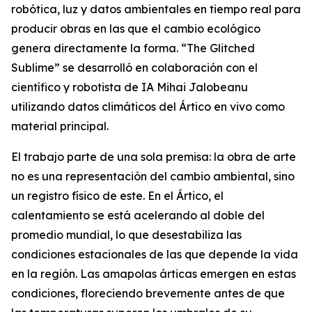
robótica, luz y datos ambientales en tiempo real para
producir obras en las que el cambio ecológico
genera directamente la forma. “
The Glitched
Sublime
” se desarrolló en colaboración con el
científico y robotista de IA Mihai Jalobeanu
utilizando datos climáticos del Ártico en vivo como
material principal.
El trabajo parte de una sola premisa: la obra de arte
no es una representación del cambio ambiental, sino
un registro físico de este. En el Ártico, el
calentamiento se está acelerando al doble del
promedio mundial, lo que desestabiliza las
condiciones estacionales de las que depende la vida
en la región. Las amapolas árticas emergen en estas
condiciones, floreciendo brevemente antes de que