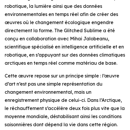
robotique, la lumière ainsi que des données
environnementales en temps réel afin de créer des
œuvres où le changement écologique engendre
directement la forme. The Glitched Sublime a été
conçu en collaboration avec Mihai Jalobeanu,
scientifique spécialisé en intelligence artificielle et en
robotique, en s’appuyant sur des données climatiques
arctiques en temps réel comme matériau de base.
Cette œuvre repose sur un principe simple : l’œuvre
d’art n’est pas une simple représentation du
changement environnemental, mais un
enregistrement physique de celui-ci. Dans l’Arctique,
le réchauffement s’accélère deux fois plus vite que la
moyenne mondiale, déstabilisant ainsi les conditions
saisonnières dont dépend la vie dans cette région.