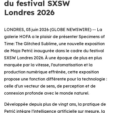
du festival SXSW
Londres 2026
LONDRES, 03 juin 2026 (GLOBE NEWSWIRE) -- La
galerie HOFA a le plaisir de présenter
Specimens of
Time: The Glitched Sublime
, une nouvelle exposition
de Maja Petrić inaugurée dans le cadre du festival
SXSW Londres 2026. À une époque de plus en plus
marquée par la vitesse, l’automatisation et la
production numérique effrénée, cette exposition
propose une fonction différente pour la technologie :
celle d’un vecteur de sens, de perception et de
connexion profonde avec le monde naturel.
Développée depuis plus de vingt ans, la pratique de
Petrić intègre l’intelligence artificielle sur mesure, la