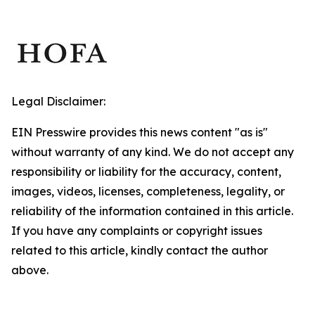
Legal Disclaimer:
EIN Presswire provides this news content "as is"
without warranty of any kind. We do not accept any
responsibility or liability for the accuracy, content,
images, videos, licenses, completeness, legality, or
reliability of the information contained in this article.
If you have any complaints or copyright issues
related to this article, kindly contact the author
above.