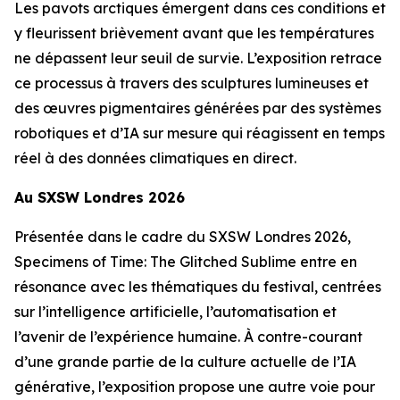
Les pavots arctiques émergent dans ces conditions et
y fleurissent brièvement avant que les températures
ne dépassent leur seuil de survie. L’exposition retrace
ce processus à travers des sculptures lumineuses et
des œuvres pigmentaires générées par des systèmes
robotiques et d’IA sur mesure qui réagissent en temps
réel à des données climatiques en direct.
Au SXSW Londres 2026
Présentée dans le cadre du SXSW Londres 2026,
Specimens of Time: The Glitched Sublime
entre en
résonance avec les thématiques du festival, centrées
sur l’intelligence artificielle, l’automatisation et
l’avenir de l’expérience humaine. À contre-courant
d’une grande partie de la culture actuelle de l’IA
générative, l’exposition propose une autre voie pour