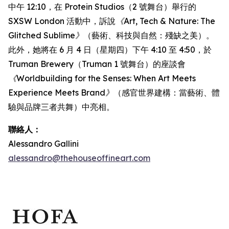
中午 12:10，在 Protein Studios（2 號舞台）舉行的
SXSW London 活動中，訴說
《Art, Tech & Nature: The
Glitched Sublime》
（藝術、科技與自然：殘缺之美）。
此外，她將在 6 月 4 日（星期四）下午 4:10 至 4:50，於
Truman Brewery（Truman 1 號舞台）的座談會
《Worldbuilding for the Senses: When Art Meets
Experience Meets Brand》
（感官世界建構：當藝術、體
驗與品牌三者共舞）中亮相。
聯絡人：
Alessandro Gallini
alessandro@thehouseoffineart.com