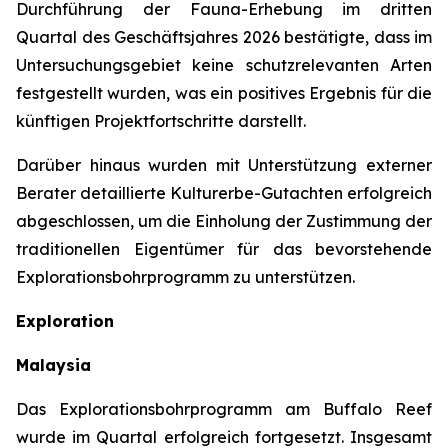
Durchführung der Fauna-Erhebung im dritten
Quartal des Geschäftsjahres 2026 bestätigte, dass im
Untersuchungsgebiet keine schutzrelevanten Arten
festgestellt wurden, was ein positives Ergebnis für die
künftigen Projektfortschritte darstellt.
Darüber hinaus wurden mit Unterstützung externer
Berater detaillierte Kulturerbe-Gutachten erfolgreich
abgeschlossen, um die Einholung der Zustimmung der
traditionellen Eigentümer für das bevorstehende
Explorationsbohrprogramm zu unterstützen.
Exploration
Malaysia
Das Explorationsbohrprogramm am Buffalo Reef
wurde im Quartal erfolgreich fortgesetzt. Insgesamt