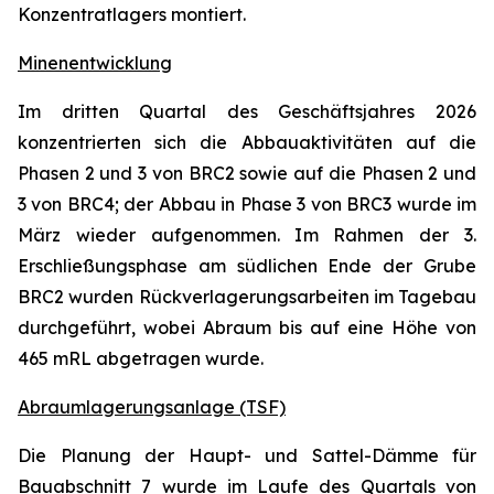
Konzentratlagers montiert.
Minenentwicklung
Im dritten Quartal des Geschäftsjahres 2026
konzentrierten sich die Abbauaktivitäten auf die
Phasen 2 und 3 von BRC2 sowie auf die Phasen 2 und
3 von BRC4; der Abbau in Phase 3 von BRC3 wurde im
März wieder aufgenommen. Im Rahmen der 3.
Erschließungsphase am südlichen Ende der Grube
BRC2 wurden Rückverlagerungsarbeiten im Tagebau
durchgeführt, wobei Abraum bis auf eine Höhe von
465 mRL abgetragen wurde.
Abraumlagerungsanlage (TSF)
Die Planung der Haupt- und Sattel-Dämme für
Bauabschnitt 7 wurde im Laufe des Quartals von