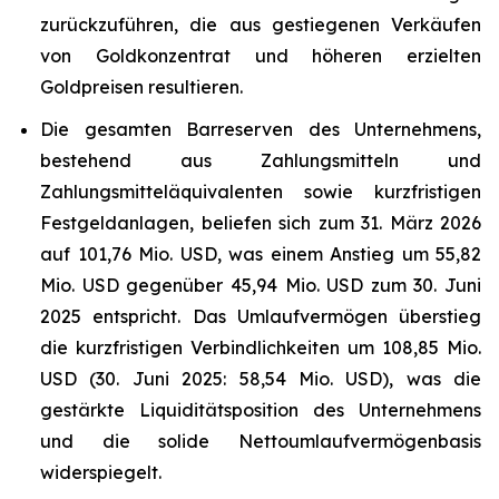
zurückzuführen, die aus gestiegenen Verkäufen
von Goldkonzentrat und höheren erzielten
Goldpreisen resultieren.
Die gesamten Barreserven des Unternehmens,
bestehend aus Zahlungsmitteln und
Zahlungsmitteläquivalenten sowie kurzfristigen
Festgeldanlagen, beliefen sich zum 31. März 2026
auf 101,76 Mio. USD, was einem Anstieg um 55,82
Mio. USD gegenüber 45,94 Mio. USD zum 30. Juni
2025 entspricht. Das Umlaufvermögen überstieg
die kurzfristigen Verbindlichkeiten um 108,85 Mio.
USD (30. Juni 2025: 58,54 Mio. USD), was die
gestärkte Liquiditätsposition des Unternehmens
und die solide Nettoumlaufvermögenbasis
widerspiegelt.