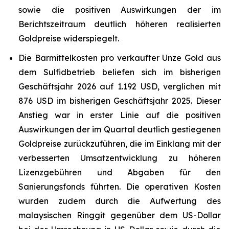
sowie die positiven Auswirkungen der im
Berichtszeitraum deutlich höheren realisierten
Goldpreise widerspiegelt.
Die Barmittelkosten pro verkaufter Unze Gold aus
dem Sulfidbetrieb beliefen sich im bisherigen
Geschäftsjahr 2026 auf 1.192 USD, verglichen mit
876 USD im bisherigen Geschäftsjahr 2025. Dieser
Anstieg war in erster Linie auf die positiven
Auswirkungen der im Quartal deutlich gestiegenen
Goldpreise zurückzuführen, die im Einklang mit der
verbesserten Umsatzentwicklung zu höheren
Lizenzgebühren und Abgaben für den
Sanierungsfonds führten. Die operativen Kosten
wurden zudem durch die Aufwertung des
malaysischen Ringgit gegenüber dem US-Dollar