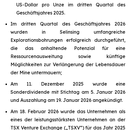
US-Dollar pro Unze im dritten Quartal des
Geschäftsjahres 2025.
Im dritten Quartal des Geschäftsjahres 2026
wurden in Selinsing umfangreiche
Explorationsbohrungen erfolgreich durchgeführt,
die das anhaltende Potenzial für eine
Ressourcenausweitung sowie künftige
Möglichkeiten zur Verlängerung der Lebensdauer
der Mine untermauern;
Am 11. Dezember 2025 wurde eine
Sonderdividende mit Stichtag am 5. Januar 2026
und Auszahlung am 19. Januar 2026 angekündigt.
Am 18. Februar 2026 wurde das Unternehmen als
eines der leistungsstärksten Unternehmen an der
TSX Venture Exchange („TSXV“) für das Jahr 2025