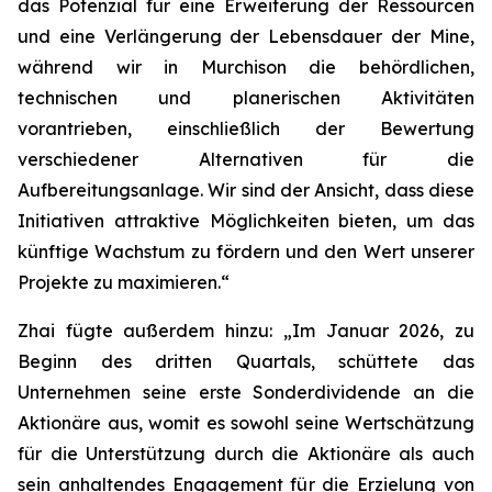
das Potenzial für eine Erweiterung der Ressourcen
und eine Verlängerung der Lebensdauer der Mine,
während wir in Murchison die behördlichen,
technischen und planerischen Aktivitäten
vorantrieben, einschließlich der Bewertung
verschiedener Alternativen für die
Aufbereitungsanlage. Wir sind der Ansicht, dass diese
Initiativen attraktive Möglichkeiten bieten, um das
künftige Wachstum zu fördern und den Wert unserer
Projekte zu maximieren.“
Zhai fügte außerdem hinzu: „Im Januar 2026, zu
Beginn des dritten Quartals, schüttete das
Unternehmen seine erste Sonderdividende an die
Aktionäre aus, womit es sowohl seine Wertschätzung
für die Unterstützung durch die Aktionäre als auch
sein anhaltendes Engagement für die Erzielung von