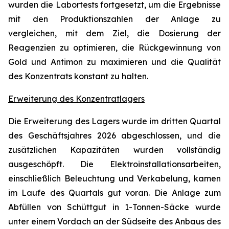
wurden die Labortests fortgesetzt, um die Ergebnisse
mit den Produktionszahlen der Anlage zu
vergleichen, mit dem Ziel, die Dosierung der
Reagenzien zu optimieren, die Rückgewinnung von
Gold und Antimon zu maximieren und die Qualität
des Konzentrats konstant zu halten.
Erweiterung des Konzentratlagers
Die Erweiterung des Lagers wurde im dritten Quartal
des Geschäftsjahres 2026 abgeschlossen, und die
zusätzlichen Kapazitäten wurden vollständig
ausgeschöpft. Die Elektroinstallationsarbeiten,
einschließlich Beleuchtung und Verkabelung, kamen
im Laufe des Quartals gut voran. Die Anlage zum
Abfüllen von Schüttgut in 1-Tonnen-Säcke wurde
unter einem Vordach an der Südseite des Anbaus des