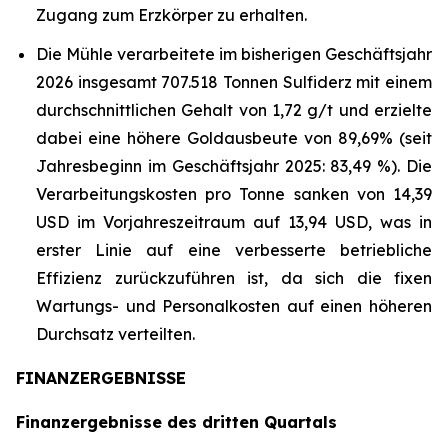
Zugang zum Erzkörper zu erhalten.
Die Mühle verarbeitete im bisherigen Geschäftsjahr
2026 insgesamt 707.518 Tonnen Sulfiderz mit einem
durchschnittlichen Gehalt von 1,72 g/t und erzielte
dabei eine höhere Goldausbeute von 89,69% (seit
Jahresbeginn im Geschäftsjahr 2025: 83,49 %). Die
Verarbeitungskosten pro Tonne sanken von 14,39
USD im Vorjahreszeitraum auf 13,94 USD, was in
erster Linie auf eine verbesserte betriebliche
Effizienz zurückzuführen ist, da sich die fixen
Wartungs- und Personalkosten auf einen höheren
Durchsatz verteilten.
FINANZERGEBNISSE
Finanzergebnisse des dritten Quartals