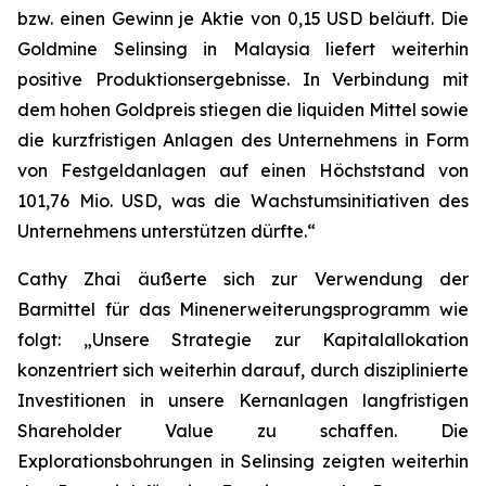
bzw. einen Gewinn je Aktie von 0,15 USD beläuft. Die
Goldmine Selinsing in Malaysia liefert weiterhin
positive Produktionsergebnisse. In Verbindung mit
dem hohen Goldpreis stiegen die liquiden Mittel sowie
die kurzfristigen Anlagen des Unternehmens in Form
von Festgeldanlagen auf einen Höchststand von
101,76 Mio. USD, was die Wachstumsinitiativen des
Unternehmens unterstützen dürfte.“
Cathy Zhai äußerte sich zur Verwendung der
Barmittel für das Minenerweiterungsprogramm wie
folgt: „Unsere Strategie zur Kapitalallokation
konzentriert sich weiterhin darauf, durch disziplinierte
Investitionen in unsere Kernanlagen langfristigen
Shareholder Value zu schaffen. Die
Explorationsbohrungen in Selinsing zeigten weiterhin