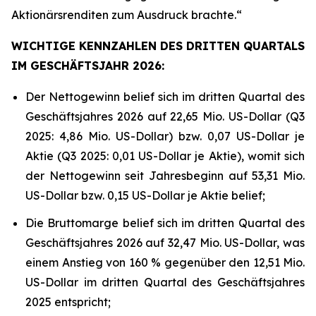
Aktionärsrenditen zum Ausdruck brachte.“
WICHTIGE KENNZAHLEN DES DRITTEN QUARTALS
IM GESCHÄFTSJAHR 2026:
Der Nettogewinn belief sich im dritten Quartal des
Geschäftsjahres 2026 auf 22,65 Mio. US-Dollar (Q3
2025: 4,86 Mio. US-Dollar) bzw. 0,07 US-Dollar je
Aktie (Q3 2025: 0,01 US-Dollar je Aktie), womit sich
der Nettogewinn seit Jahresbeginn auf 53,31 Mio.
US-Dollar bzw. 0,15 US-Dollar je Aktie belief;
Die Bruttomarge belief sich im dritten Quartal des
Geschäftsjahres 2026 auf 32,47 Mio. US-Dollar, was
einem Anstieg von 160 % gegenüber den 12,51 Mio.
US-Dollar im dritten Quartal des Geschäftsjahres
2025 entspricht;