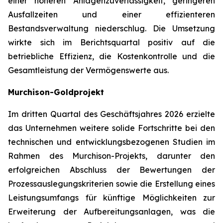
einer höheren Anlagenzuverlässigkeit, geringeren
Ausfallzeiten und einer effizienteren
Bestandsverwaltung niederschlug. Die Umsetzung
wirkte sich im Berichtsquartal positiv auf die
betriebliche Effizienz, die Kostenkontrolle und die
Gesamtleistung der Vermögenswerte aus.
Murchison-Goldprojekt
Im dritten Quartal des Geschäftsjahres 2026 erzielte
das Unternehmen weitere solide Fortschritte bei den
technischen und entwicklungsbezogenen Studien im
Rahmen des Murchison-Projekts, darunter den
erfolgreichen Abschluss der Bewertungen der
Prozessauslegungskriterien sowie die Erstellung eines
Leistungsumfangs für künftige Möglichkeiten zur
Erweiterung der Aufbereitungsanlagen, was die