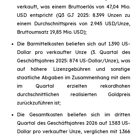
verkauft, was einem Bruttoerlös von 47,04 Mio.
USD entspricht (Q3 GJ 2025: 8.399 Unzen zu
einem Durchschnittspreis von 2.945 USD/Unze,
Bruttoumsatz 19,85 Mio. USD);
Die Barmittelkosten beliefen sich auf 1.390 US-
Dollar pro verkaufter Unze (3. Quartal des
Geschäftsjahres 2025: 874 US-Dollar/Unze), was
auf höhere Lizenzgebühren und sonstige
staatliche Abgaben im Zusammenhang mit dem
im Quartal erzielten rekordhohen
durchschnittlichen realisierten Goldpreis
zurückzuführen ist;
Die Gesamtkosten beliefen sich im dritten
Quartal des Geschäftsjahres 2026 auf 1.583 US-
Dollar pro verkaufter Unze, verglichen mit 1.366