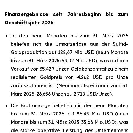
Finanzergebnisse seit Jahresbeginn bis zum
Geschäftsjahr 2026
In den neun Monaten bis zum 31. März 2026
beliefen sich die Umsatzerlöse aus der Sulfid-
Goldproduktion auf 128,67 Mio. USD (neun Monate
bis zum 31. März 2025: 59,02 Mio. USD), was auf den
Verkauf von 35.429 Unzen Goldkonzentrat zu einem
realisierten Goldpreis von 4.262 USD pro Unze
zurückzuführen ist (Neunmonatszeitraum zum 31.
März 2025: 26.656 Unzen zu 2.718 USD/Unze).
Die Bruttomarge belief sich in den neun Monaten
bis zum 31. März 2026 auf 86,45 Mio. USD (neun
Monate bis zum 31. März 2025: 35,66 Mio. USD), was
die starke operative Leistung des Unternehmens