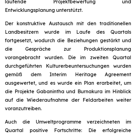
laufende Projektbewertung und
Entwicklungsplanung unterstützt.
Der konstruktive Austausch mit den traditionellen
Landbesitzern wurde im Laufe des Quartals
fortgesetzt, wodurch die Beziehungen gestärkt und
die Gespräche zur Produktionsplanung
vorangebracht wurden. Die im zweiten Quartal
durchgeführten Kulturerbeuntersuchungen wurden
gemäß dem Interim Heritage Agreement
ausgewertet, und es wurde ein Plan erarbeitet, um
die Projekte Gabanintha und Burnakura im Hinblick
auf die Wiederaufnahme der Feldarbeiten weiter
voranzutreiben.
Auch die Umweltprogramme verzeichneten im
Quartal positive Fortschritte: Die erfolgreiche