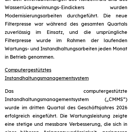
Wasserrückgewinnungs-Eindickers wurden
Modernisierungsarbeiten durchgeführt. Die neue
Filterpresse war während des gesamten Quartals
zuverlässig im Einsatz, und die ursprüngliche
Filterpresse wurde im Rahmen der laufenden
Wartungs- und Instandhaltungsarbeiten jeden Monat
in Betrieb genommen.
Computergestütztes
Instandhaltungsmanagementsystem
Das computergestützte
Instandhaltungsmanagementsystem („CMMS“)
wurde im dritten Quartal des Geschäftsjahres 2026
erfolgreich eingeführt. Die Wartungsleistung zeigte
eine stetige und messbare Verbesserung, die sich in