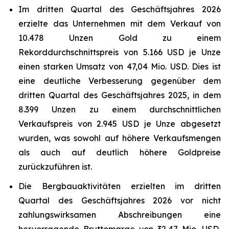
Im dritten Quartal des Geschäftsjahres 2026
erzielte das Unternehmen mit dem Verkauf von
10.478 Unzen Gold zu einem
Rekorddurchschnittspreis von 5.166 USD je Unze
einen starken Umsatz von 47,04 Mio. USD. Dies ist
eine deutliche Verbesserung gegenüber dem
dritten Quartal des Geschäftsjahres 2025, in dem
8.399 Unzen zu einem durchschnittlichen
Verkaufspreis von 2.945 USD je Unze abgesetzt
wurden, was sowohl auf höhere Verkaufsmengen
als auch auf deutlich höhere Goldpreise
zurückzuführen ist.
Die Bergbauaktivitäten erzielten im dritten
Quartal des Geschäftsjahres 2026 vor nicht
zahlungswirksamen Abschreibungen eine