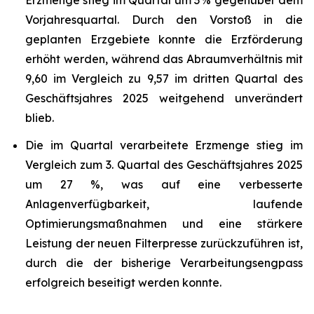
Erzmenge stieg im Quartal um 3 % gegenüber dem
Vorjahresquartal. Durch den Vorstoß in die
geplanten Erzgebiete konnte die Erzförderung
erhöht werden, während das Abraumverhältnis mit
9,60 im Vergleich zu 9,57 im dritten Quartal des
Geschäftsjahres 2025 weitgehend unverändert
blieb.
Die im Quartal verarbeitete Erzmenge stieg im
Vergleich zum 3. Quartal des Geschäftsjahres 2025
um 27 %, was auf eine verbesserte
Anlagenverfügbarkeit, laufende
Optimierungsmaßnahmen und eine stärkere
Leistung der neuen Filterpresse zurückzuführen ist,
durch die der bisherige Verarbeitungsengpass
erfolgreich beseitigt werden konnte.