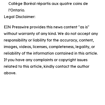
Collège Boréal répartis aux quatre coins de
l’Ontario.
Legal Disclaimer:
EIN Presswire provides this news content "as is"
without warranty of any kind. We do not accept any
responsibility or liability for the accuracy, content,
images, videos, licenses, completeness, legality, or
reliability of the information contained in this article.
If you have any complaints or copyright issues
related to this article, kindly contact the author
above.