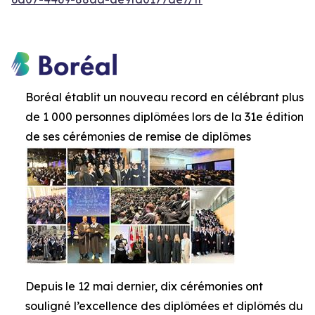
Boréal établit un nouveau record en célébrant plus
de 1 000 personnes diplômées lors de la 31e édition
de ses cérémonies de remise de diplômes
Depuis le 12 mai dernier, dix cérémonies ont
souligné l’excellence des diplômées et diplômés du