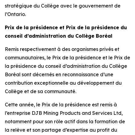
stratégique du Collège avec le gouvernement de
l’Ontario.
Prix de la présidence et Prix de la présidence du
conseil d’administration du Collège Boréal
Remis respectivement à des organismes privés et
communautaires, le Prix de la présidence et le Prix de
la présidence du conseil d’administration du Collège
Boréal sont décernés en reconnaissance d’une
contribution exceptionnelle au développement du
Collège et de sa communauté.
Cette année, le Prix de la présidence est remis à
l’entreprise DJB Mining Products and Services Ltd,
notamment pour son rôle actif dans la formation de
la relève et son partage d’expertise au profit du