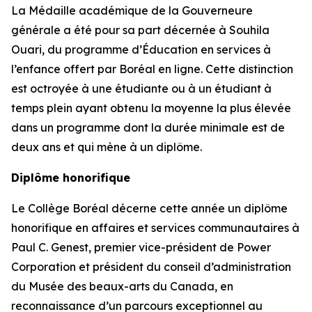
La Médaille académique de la Gouverneure
générale a été pour sa part décernée à Souhila
Ouari, du programme d’Éducation en services à
l’enfance offert par Boréal en ligne. Cette distinction
est octroyée à une étudiante ou à un étudiant à
temps plein ayant obtenu la moyenne la plus élevée
dans un programme dont la durée minimale est de
deux ans et qui mène à un diplôme.
Diplôme honorifique
Le Collège Boréal décerne cette année un diplôme
honorifique en affaires et services communautaires à
Paul C. Genest, premier vice-président de Power
Corporation et président du conseil d’administration
du Musée des beaux-arts du Canada, en
reconnaissance d’un parcours exceptionnel au