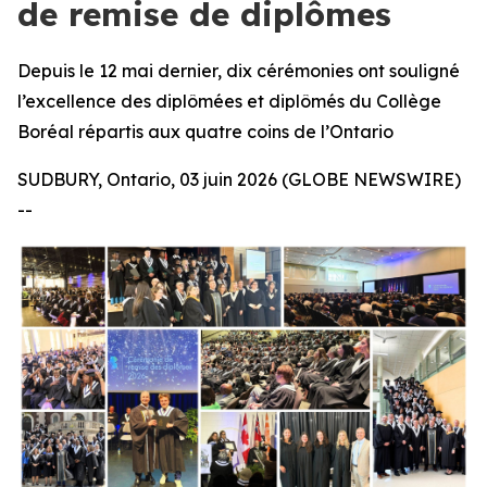
de remise de diplômes
Depuis le 12 mai dernier, dix cérémonies ont souligné
l’excellence des diplômées et diplômés du Collège
Boréal répartis aux quatre coins de l’Ontario
SUDBURY, Ontario, 03 juin 2026 (GLOBE NEWSWIRE)
--