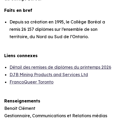
Faits en bref
Depuis sa création en 1995, le Collège Boréal a
remis 26 157 diplômes sur l’ensemble de son
territoire, du Nord au Sud de l’Ontario.
Liens connexes
Détail des remises de diplômes du printemps 2026
DJB Mining Products and Services Ltd
FrancoQueer Toronto
Renseignements
Benoît Clément
Gestionnaire, Communications et Relations médias