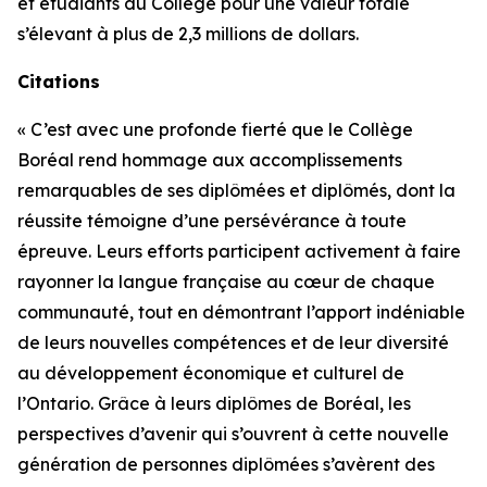
et étudiants du Collège pour une valeur totale
s’élevant à plus de 2,3 millions de dollars.
Citations
« C’est avec une profonde fierté que le Collège
Boréal rend hommage aux accomplissements
remarquables de ses diplômées et diplômés, dont la
réussite témoigne d’une persévérance à toute
épreuve. Leurs efforts participent activement à faire
rayonner la langue française au cœur de chaque
communauté, tout en démontrant l’apport indéniable
de leurs nouvelles compétences et de leur diversité
au développement économique et culturel de
l’Ontario. Grâce à leurs diplômes de Boréal, les
perspectives d’avenir qui s’ouvrent à cette nouvelle
génération de personnes diplômées s’avèrent des