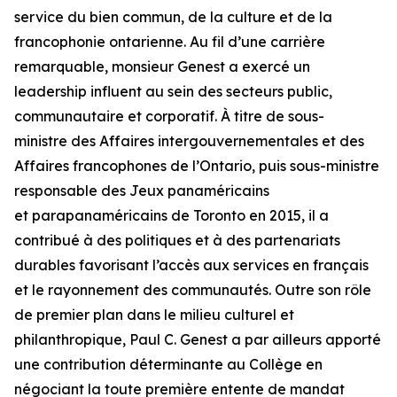
service du bien commun, de la culture et de la
francophonie ontarienne. Au fil d’une carrière
remarquable, monsieur Genest a exercé un
leadership influent au sein des secteurs public,
communautaire et corporatif. À titre de sous-
ministre des Affaires intergouvernementales et des
Affaires francophones de l’Ontario, puis sous-ministre
responsable des Jeux panaméricains
et parapanaméricains de Toronto en 2015, il a
contribué à des politiques et à des partenariats
durables favorisant l’accès aux services en français
et le rayonnement des communautés. Outre son rôle
de premier plan dans le milieu culturel et
philanthropique, Paul C. Genest a par ailleurs apporté
une contribution déterminante au Collège en
négociant la toute première entente de mandat