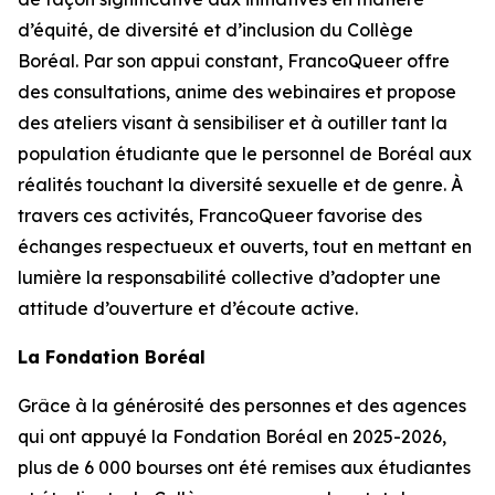
d’équité, de diversité et d’inclusion du Collège
Boréal. Par son appui constant, FrancoQueer offre
des consultations, anime des webinaires et propose
des ateliers visant à sensibiliser et à outiller tant la
population étudiante que le personnel de Boréal aux
réalités touchant la diversité sexuelle et de genre. À
travers ces activités, FrancoQueer favorise des
échanges respectueux et ouverts, tout en mettant en
lumière la responsabilité collective d’adopter une
attitude d’ouverture et d’écoute active.
La Fondation Boréal
Grâce à la générosité des personnes et des agences
qui ont appuyé la Fondation Boréal en 2025-2026,
plus de 6 000 bourses ont été remises aux étudiantes