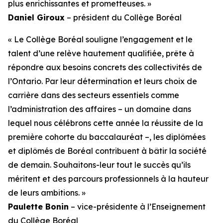
plus enrichissantes et prometteuses. »
Daniel Giroux
– président du Collège Boréal
« Le Collège Boréal souligne l’engagement et le
talent d’une relève hautement qualifiée, prête à
répondre aux besoins concrets des collectivités de
l’Ontario. Par leur détermination et leurs choix de
carrière dans des secteurs essentiels comme
l’administration des affaires – un domaine dans
lequel nous célébrons cette année la réussite de la
première cohorte du baccalauréat –, les diplômées
et diplômés de Boréal contribuent à bâtir la société
de demain. Souhaitons-leur tout le succès qu’ils
méritent et des parcours professionnels à la hauteur
de leurs ambitions. »
Paulette Bonin
– vice-présidente à l’Enseignement
du Collège Boréal