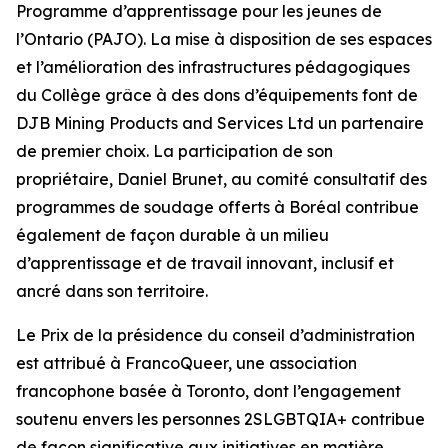
Programme d’apprentissage pour les jeunes de
l’Ontario (PAJO). La mise à disposition de ses espaces
et l’amélioration des infrastructures pédagogiques
du Collège grâce à des dons d’équipements font de
DJB Mining Products and Services Ltd un partenaire
de premier choix. La participation de son
propriétaire, Daniel Brunet, au comité consultatif des
programmes de soudage offerts à Boréal contribue
également de façon durable à un milieu
d’apprentissage et de travail innovant, inclusif et
ancré dans son territoire.
Le Prix de la présidence du conseil d’administration
est attribué à FrancoQueer, une association
francophone basée à Toronto, dont l’engagement
soutenu envers les personnes 2SLGBTQIA+ contribue
de façon significative aux initiatives en matière