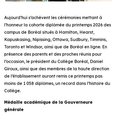
Aujourd’hui s’achèvent les cérémonies mettant à
l’honneur la cohorte diplômée du printemps 2026 des
campus de Boréal situés à Hamilton, Hearst,
Kapuskasing, Nipissing, Ottawa, Sudbury, Timmins,
Toronto et Windsor, ainsi que de Boréal en ligne. En
présence des parents et des proches réunis pour
l’occasion, le président du Collège Boréal, Daniel
Giroux, ainsi que des membres de la haute direction
de l’établissement auront remis ce printemps pas
moins de 1 058 diplômes, un record dans l’histoire du
Collège.
Médaille académique de la Gouverneure
générale