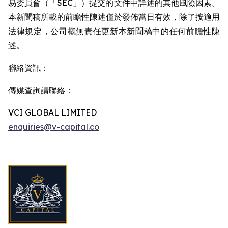
易委員會（「SEC」）提交的文件中詳述的其他風險因素。
本新聞稿所載的前瞻性陳述僅於發佈當日有效，除了按適用
法律規定，公司概無責任更新本新聞稿中的任何前瞻性陳
述。
聯絡資訊：
傳媒查詢請聯絡：
VCI GLOBAL LIMITED
enquiries@v-capital.co