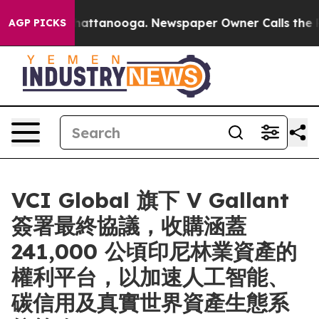
s in Chattanooga. Newspaper Owner Calls the People 
AGP PICKS
VCI Global 旗下 V Gallant
簽署最終協議，收購涵蓋
241,000 公頃印尼林業資產的
權利平台，以加速人工智能、
碳信用及真實世界資產生態系